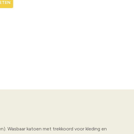
n). Wasbaar katoen met trekkoord voor kleding en