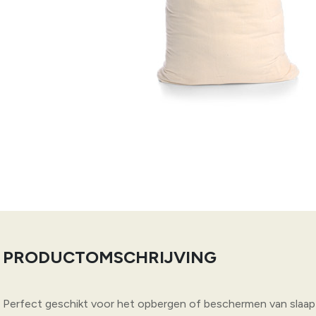
PRODUCTOMSCHRIJVING
Perfect geschikt voor het opbergen of beschermen van slaap