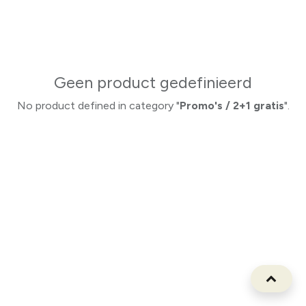
Geen product gedefinieerd
No product defined in category "
Promo's / 2+1 gratis
".