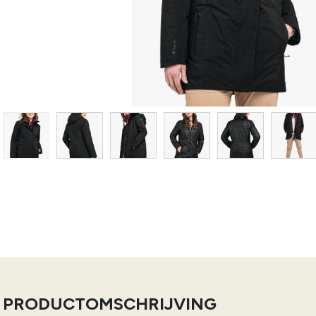
PRODUCTOMSCHRIJVING