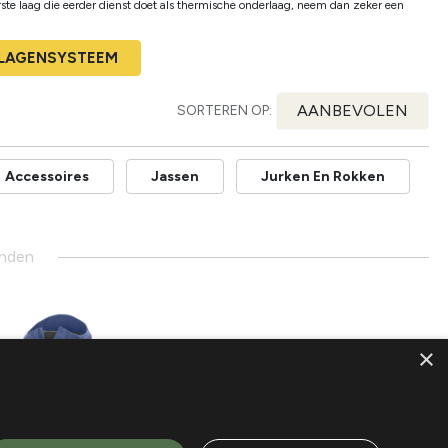
ste laag die eerder dienst doet als thermische onderlaag, neem dan zeker een
ELAGENSYSTEEM
AANBEVOLEN
SORTEREN OP:
Accessoires
Jassen
Jurken En Rokken
onden
×